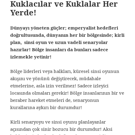
Kuklacılar ve Kuklalar Her
Yerde!
Dünyayı yöneten güçler; emperyalist hedefleri
doğrultusunda, dünyanın her bir bölgesinde; kirli
plan, sinsi oyun ve uzun vadeli senaryolar
hazırlar! Bölge insanları da bunları sadece
izlemekle yetinir!
Bölge liderleri veya halkları, küresel sinsi oyunun
akışını ve yönünü değiştirecek, müdahale
etmelerine, asla izin verilmez! Sadece izleyici
locasında olmaları gerekir! Bölge insanlarının bir ve
beraber hareket etmeleri de, senaryonun
kurallarına aykırı bir durumdur!
Kirli senaryoyu ve sinsi oyunu planlayanlar
açısından çok sinir bozucu bir durumdur! Aksi