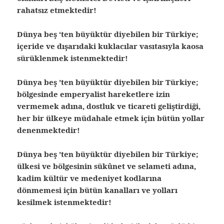
rahatsız etmektedir!
Dünya beş ‘ten büyüktür diyebilen bir Türkiye;
içeride ve dışarıdaki kuklacılar vasıtasıyla kaosa
sürüklenmek istenmektedir!
Dünya beş ’ten büyüktür diyebilen bir Türkiye;
bölgesinde emperyalist hareketlere izin
vermemek adına, dostluk ve ticareti geliştirdiği,
her bir ülkeye müdahale etmek için bütün yollar
denenmektedir!
Dünya beş ’ten büyüktür diyebilen bir Türkiye;
ülkesi ve bölgesinin sükûnet ve selameti adına,
kadim kültür ve medeniyet kodlarına
dönmemesi için bütün kanalları ve yolları
kesilmek istenmektedir!