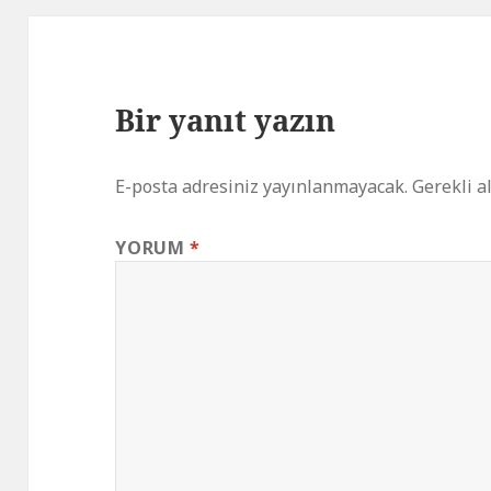
Bir yanıt yazın
E-posta adresiniz yayınlanmayacak.
Gerekli a
YORUM
*