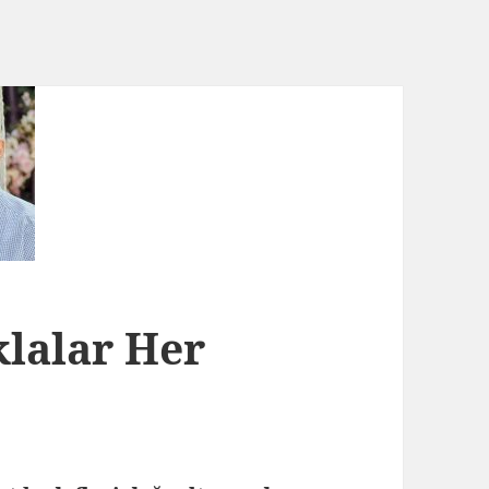
klalar Her