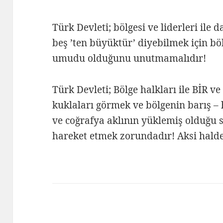
Türk Devleti; bölgesi ve liderleri ile 
beş ’ten büyüktür’ diyebilmek için b
umudu olduğunu unutmamalıdır!
Türk Devleti; Bölge halkları ile BİR 
kuklaları görmek ve bölgenin barış – 
ve coğrafya aklının yüklemiş olduğu s
hareket etmek zorundadır! Aksi halde