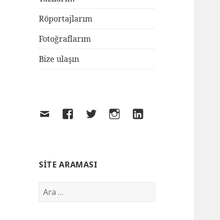
Röportajlarım
Fotoğraflarım
Bize ulaşın
SITE ARAMASI