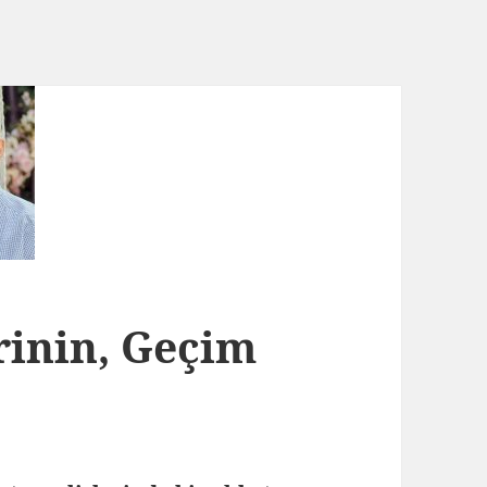
rinin, Geçim