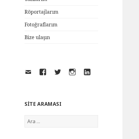
Röportajlarım
Fotoğraflarım
Bize ulaşın
SITE ARAMASI