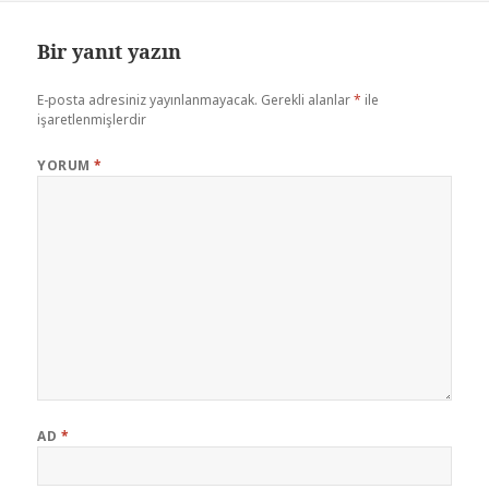
Bir yanıt yazın
E-posta adresiniz yayınlanmayacak.
Gerekli alanlar
*
ile
işaretlenmişlerdir
YORUM
*
AD
*