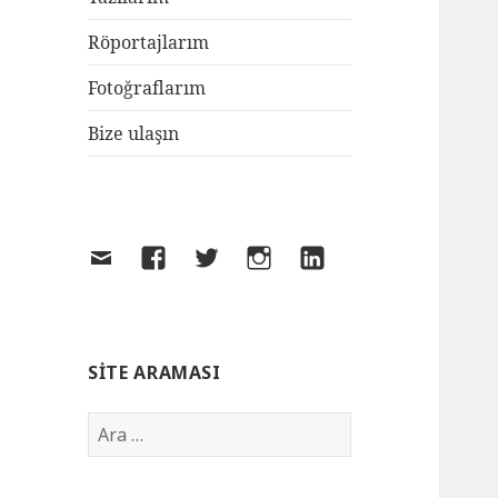
Röportajlarım
Fotoğraflarım
Bize ulaşın
SITE ARAMASI