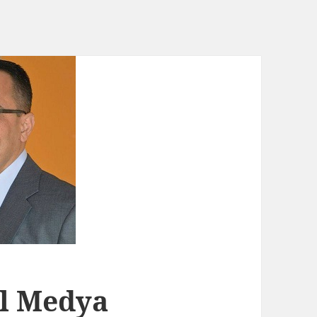
al Medya