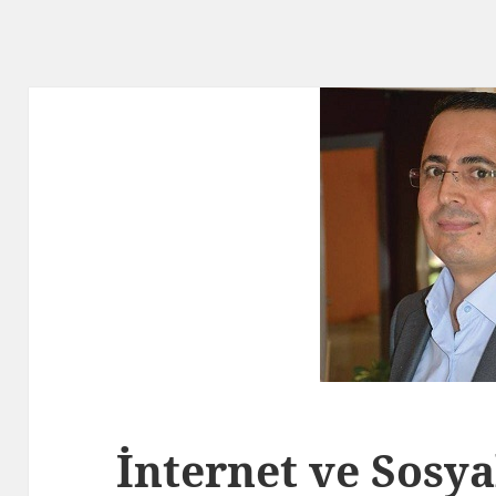
İnternet ve Sosy