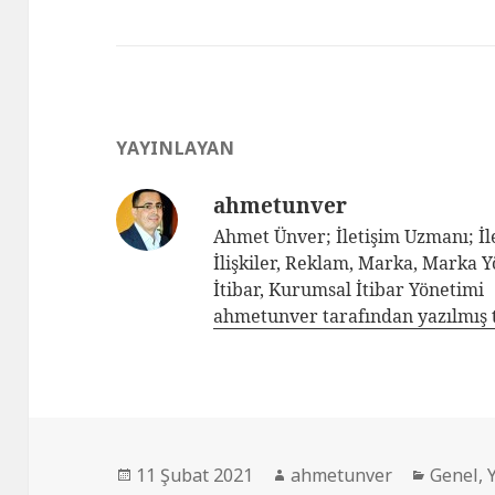
YAYINLAYAN
ahmetunver
Ahmet Ünver; İletişim Uzmanı; İle
İlişkiler, Reklam, Marka, Marka 
İtibar, Kurumsal İtibar Yönetimi
ahmetunver tarafından yazılmış 
11 Şubat 2021
ahmetunver
Genel
,