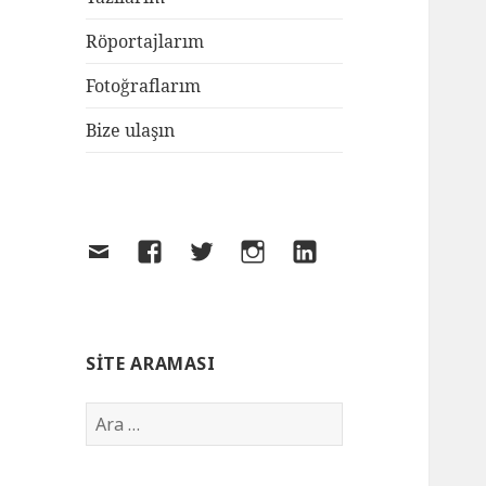
Röportajlarım
Fotoğraflarım
Bize ulaşın
SITE ARAMASI