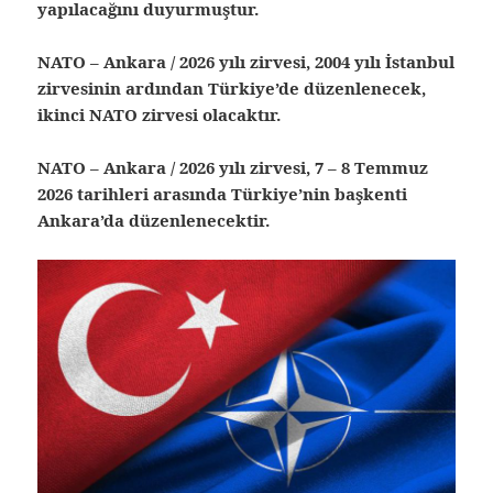
yapılacağını duyurmuştur.
NATO – Ankara / 2026 yılı zirvesi, 2004 yılı İstanbul
zirvesinin ardından Türkiye’de düzenlenecek,
ikinci NATO zirvesi olacaktır.
NATO – Ankara / 2026 yılı zirvesi, 7 – 8 Temmuz
2026 tarihleri arasında Türkiye’nin başkenti
Ankara’da düzenlenecektir.