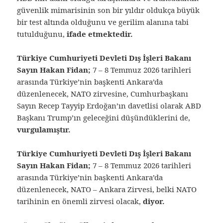
güvenlik mimarisinin son bir yıldır oldukça büyük
bir test altında olduğunu ve gerilim alanına tabi
tutulduğunu,
ifade etmektedir.
Türkiye Cumhuriyeti Devleti Dış İşleri Bakanı
Sayın Hakan Fidan;
7 – 8 Temmuz 2026 tarihleri
arasında Türkiye’nin başkenti Ankara’da
düzenlenecek, NATO zirvesine, Cumhurbaşkanı
Sayın Recep Tayyip Erdoğan’ın davetlisi olarak ABD
Başkanı Trump’ın geleceğini düşündüklerini de,
vurgulamıştır.
Türkiye Cumhuriyeti Devleti Dış İşleri Bakanı
Sayın Hakan Fidan;
7 – 8 Temmuz 2026 tarihleri
arasında Türkiye’nin başkenti Ankara’da
düzenlenecek, NATO – Ankara Zirvesi, belki NATO
tarihinin en önemli zirvesi olacak,
diyor.