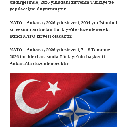
bildirgesinde, 2026 yılındaki zirvenin Türkiye’de
yapılacağını duyurmuştur.
NATO – Ankara / 2026 yılı zirvesi, 2004 yılı İstanbul
zirvesinin ardından Türkiye’de düzenlenecek,
ikinci NATO zirvesi olacaktır.
NATO – Ankara / 2026 yılı zirvesi, 7 – 8 Temmuz
2026 tarihleri arasında Türkiye’nin başkenti
Ankara’da düzenlenecektir.