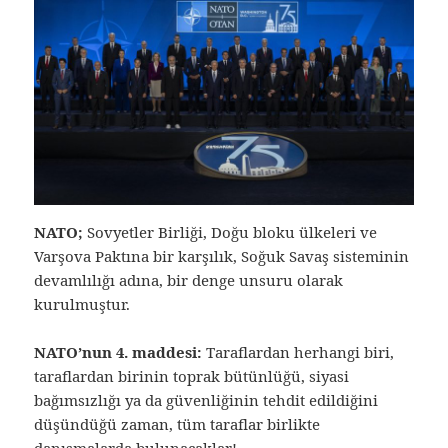
NATO;
Sovyetler Birliği, Doğu bloku ülkeleri ve
Varşova Paktına bir karşılık, Soğuk Savaş sisteminin
devamlılığı adına, bir denge unsuru olarak
kurulmuştur.
NATO’nun 4. maddesi:
Taraflardan herhangi biri,
taraflardan birinin toprak bütünlüğü, siyasi
bağımsızlığı ya da güvenliğinin tehdit edildiğini
düşündüğü zaman, tüm taraflar birlikte