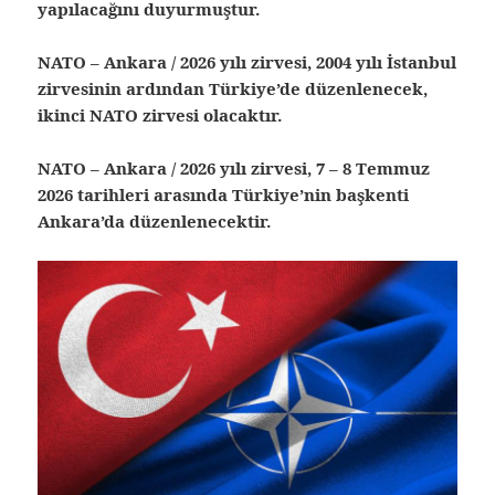
yapılacağını duyurmuştur.
NATO – Ankara / 2026 yılı zirvesi, 2004 yılı İstanbul
zirvesinin ardından Türkiye’de düzenlenecek,
ikinci NATO zirvesi olacaktır.
NATO – Ankara / 2026 yılı zirvesi, 7 – 8 Temmuz
2026 tarihleri arasında Türkiye’nin başkenti
Ankara’da düzenlenecektir.