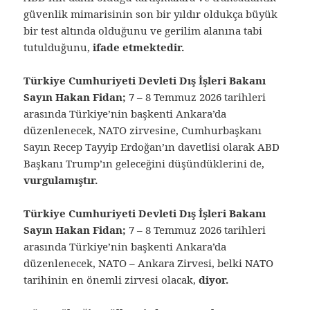
güvenlik mimarisinin son bir yıldır oldukça büyük
bir test altında olduğunu ve gerilim alanına tabi
tutulduğunu,
ifade etmektedir.
Türkiye Cumhuriyeti Devleti Dış İşleri Bakanı
Sayın Hakan Fidan;
7 – 8 Temmuz 2026 tarihleri
arasında Türkiye’nin başkenti Ankara’da
düzenlenecek, NATO zirvesine, Cumhurbaşkanı
Sayın Recep Tayyip Erdoğan’ın davetlisi olarak ABD
Başkanı Trump’ın geleceğini düşündüklerini de,
vurgulamıştır.
Türkiye Cumhuriyeti Devleti Dış İşleri Bakanı
Sayın Hakan Fidan;
7 – 8 Temmuz 2026 tarihleri
arasında Türkiye’nin başkenti Ankara’da
düzenlenecek, NATO – Ankara Zirvesi, belki NATO
tarihinin en önemli zirvesi olacak,
diyor.