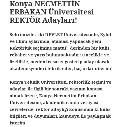
Konya NECMETTİN
ERBAKAN Üniversitesi
REKTÖR Adayları!
Şehrimizde; iki DEVLET Üniversitesinde, Eylül
ve Ekim aylarında, ataması yapılacak yeni
Rektörlük seçimine matuf; derinden bir kulis,
rekabet ve yarış bulunmaktadır! Öncelikle ve
özellikle, medeni cesaret gösterip aday olacak
akademisyenleri tebrik eder, başarılar dilerim!
Konya Teknik Üniversitesi, rektörlük seçimi ve
adaylar ile ilgili bir sonraki yazının konusu
olmak üzere, Konya Necmettin Erbakan
Üniversitesine, akademik camia ve siyasi
çevrelerde, rektör adaylığı konusunda ki kulis
bilgileri ve duyumları, kamuoyu ile paylaşmak
isterim!