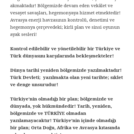
akmaktadır! Bölgemizde devam eden vekâlet ve
vesayet savaşları, hegemonyaya hizmet etmektedir!
Avrasya enerji havzasının kontrolü, denetimi ve
hegemonya çerçevedeki; kirli plan ve sinsi oyunun
ayak sesleri!
Kontrol edilebilir ve yönetilebilir bir Türkiye ve
Türk dünyasını karşılarında bekleşmekteler!
Dünya tarihi yeniden bölgemizde yazılmaktadır!
Türk Devleti; yazılmakta olan yeni tarihte; sıklet
ve denge unsurudur!
Türkiye’nin olmadığı bir plan; bölgemizde ve
dünyada, yok hükmündedir! Tarih, yeniden,
bölgemizde ve TÜRKİYE olmadan
yazılamayacaktır! Türkiye’nin içinde olmadığı
bir plan; Orta Doğu, Afrika ve Avrasya kıtasında