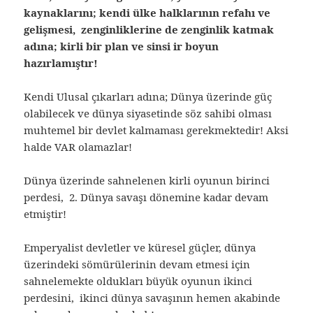
kaynaklarını; kendi ülke halklarının refahı ve
gelişmesi, zenginliklerine de zenginlik katmak
adına; kirli bir plan ve sinsi ir boyun
hazırlamıştır!
Kendi Ulusal çıkarları adına; Dünya üzerinde güç
olabilecek ve dünya siyasetinde söz sahibi olması
muhtemel bir devlet kalmaması gerekmektedir! Aksi
halde VAR olamazlar!
Dünya üzerinde sahnelenen kirli oyunun birinci
perdesi, 2. Dünya savaşı dönemine kadar devam
etmiştir!
Emperyalist devletler ve küresel güçler, dünya
üzerindeki sömürülerinin devam etmesi için
sahnelemekte oldukları büyük oyunun ikinci
perdesini, ikinci dünya savaşının hemen akabinde